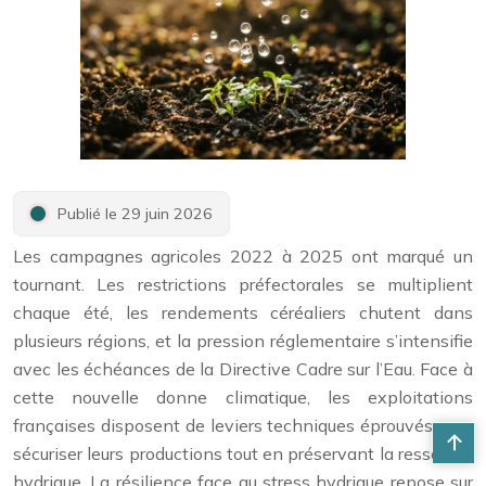
Publié le 29 juin 2026
Les campagnes agricoles 2022 à 2025 ont marqué un
tournant. Les restrictions préfectorales se multiplient
chaque été, les rendements céréaliers chutent dans
plusieurs régions, et la pression réglementaire s’intensifie
avec les échéances de la Directive Cadre sur l’Eau. Face à
cette nouvelle donne climatique, les exploitations
françaises disposent de leviers techniques éprouvés pour
sécuriser leurs productions tout en préservant la ressource
hydrique. La résilience face au stress hydrique repose sur