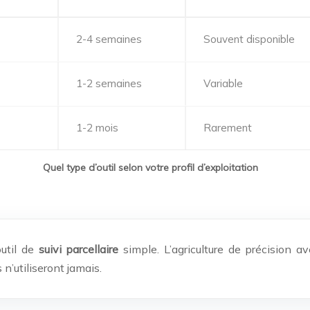
2-4 semaines
Souvent disponible
1-2 semaines
Variable
1-2 mois
Rarement
Quel type d’outil selon votre profil d’exploitation
util de
suivi parcellaire
simple. L’agriculture de précision av
n’utiliseront jamais.