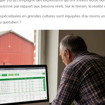
ensionné par rapport aux besoins réels. Sur le terrain, la réali
spécialisées en grandes cultures sont équipées d’au moins un lo
u quotidien ?