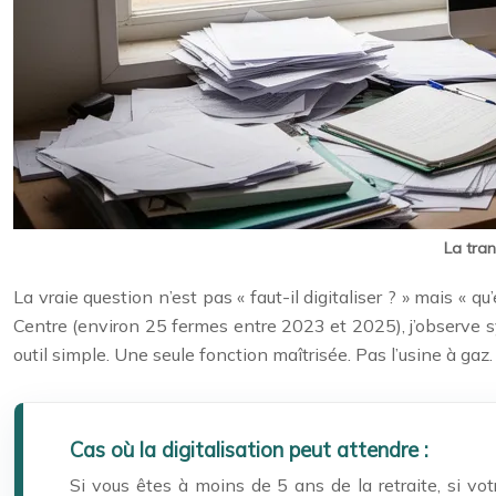
La tran
La vraie question n’est pas « faut-il digitaliser ? » mais
Centre (environ 25 fermes entre 2023 et 2025), j’observe 
outil simple. Une seule fonction maîtrisée. Pas l’usine à gaz.
Cas où la digitalisation peut attendre :
Si vous êtes à moins de 5 ans de la retraite, si vo