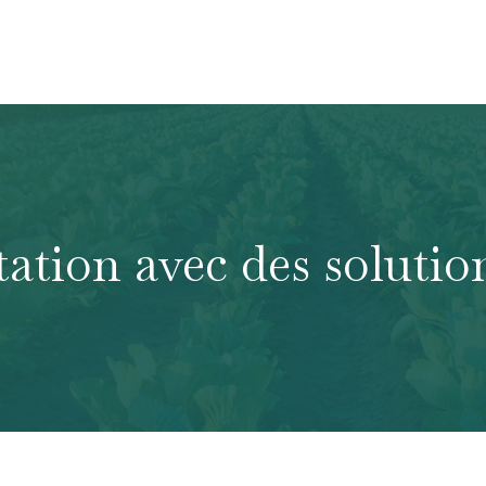
tation avec des solutio