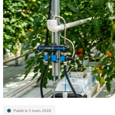
Publié le 3 mars 2026