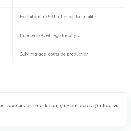
Exploitation >50 ha, besoin traçabilité
Priorité PAC et registre phyto
Suivi marges, coûts de production
ec capteurs et modulation, ça vient après. J’ai trop vu