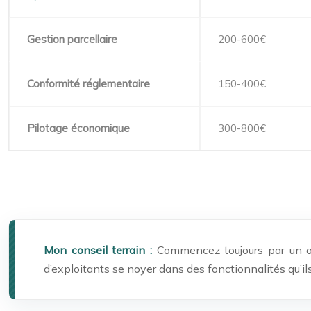
Gestion parcellaire
200-600€
Conformité réglementaire
150-400€
Pilotage économique
300-800€
Mon conseil terrain :
Commencez toujours par un o
d’exploitants se noyer dans des fonctionnalités qu’ils 