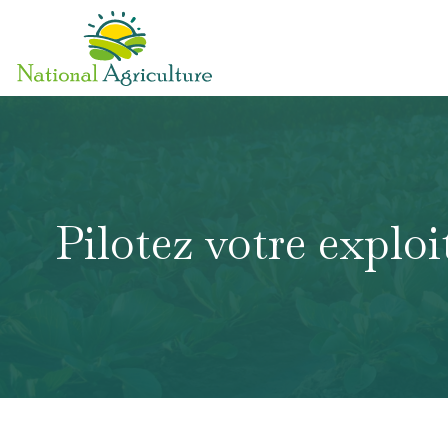
Pilotez votre exploi