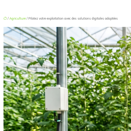
/
Agriculture
/ Pilotez votre exploitation avec des solutions digitales adaptées