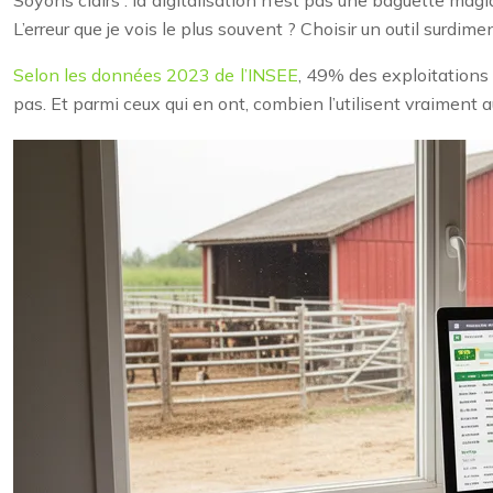
L’erreur que je vois le plus souvent ? Choisir un outil surdim
Selon les données 2023 de l’INSEE
, 49% des exploitations 
pas. Et parmi ceux qui en ont, combien l’utilisent vraiment a