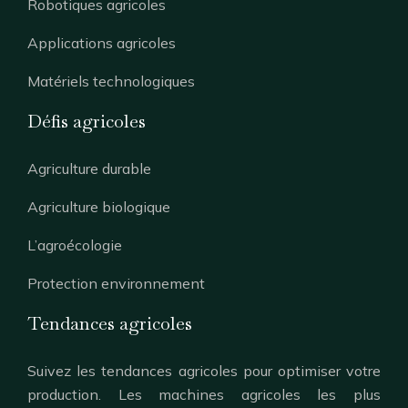
Robotiques agricoles
Applications agricoles
Matériels technologiques
Défis agricoles
Agriculture durable
Agriculture biologique
L’agroécologie
Protection environnement
Tendances agricoles
Suivez les tendances agricoles pour optimiser votre
production. Les machines agricoles les plus