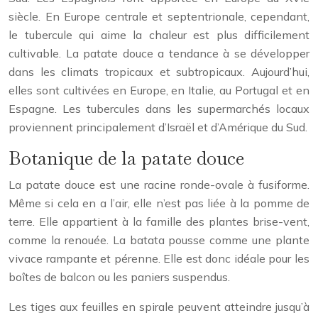
siècle. En Europe centrale et septentrionale, cependant,
le tubercule qui aime la chaleur est plus difficilement
cultivable. La patate douce a tendance à se développer
dans les climats tropicaux et subtropicaux. Aujourd’hui,
elles sont cultivées en Europe, en Italie, au Portugal et en
Espagne. Les tubercules dans les supermarchés locaux
proviennent principalement d’Israël et d’Amérique du Sud.
Botanique de la patate douce
La patate douce est une racine ronde-ovale à fusiforme.
Même si cela en a l’air, elle n’est pas liée à la pomme de
terre. Elle appartient à la famille des plantes brise-vent,
comme la renouée. La batata pousse comme une plante
vivace rampante et pérenne. Elle est donc idéale pour les
boîtes de balcon ou les paniers suspendus.
Les tiges aux feuilles en spirale peuvent atteindre jusqu’à