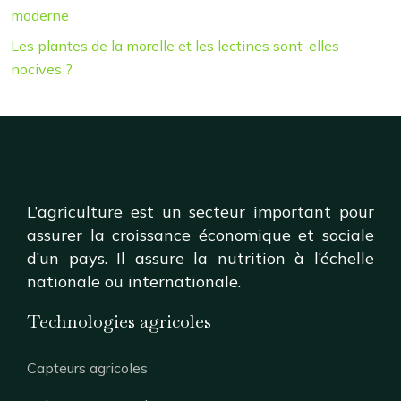
moderne
Les plantes de la morelle et les lectines sont-elles
nocives ?
L’agriculture est un secteur important pour
assurer la croissance économique et sociale
d’un pays. Il assure la nutrition à l’échelle
nationale ou internationale.
Technologies agricoles
Capteurs agricoles