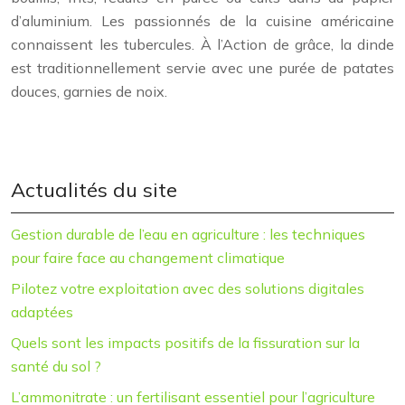
d’aluminium. Les passionnés de la cuisine américaine
connaissent les tubercules. À l’Action de grâce, la dinde
est traditionnellement servie avec une purée de patates
douces, garnies de noix.
Actualités du site
Gestion durable de l’eau en agriculture : les techniques
pour faire face au changement climatique
Pilotez votre exploitation avec des solutions digitales
adaptées
Quels sont les impacts positifs de la fissuration sur la
santé du sol ?
L’ammonitrate : un fertilisant essentiel pour l’agriculture