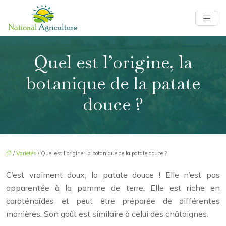
Quel est l’origine, la
botanique de la patate
douce ?
/
Variétés
/ Quel est l’origine, la botanique de la patate douce ?
C’est vraiment doux, la patate douce ! Elle n’est pas
apparentée à la pomme de terre. Elle est riche en
caroténoïdes et peut être préparée de différentes
manières. Son goût est similaire à celui des châtaignes.