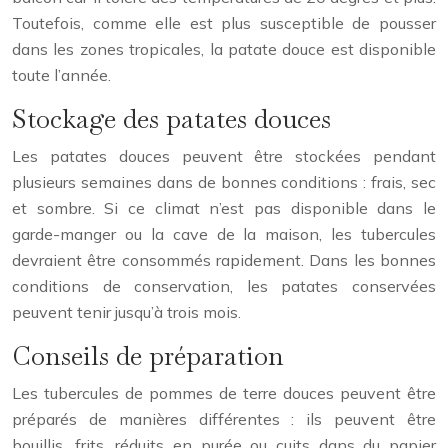
Toutefois, comme elle est plus susceptible de pousser
dans les zones tropicales, la patate douce est disponible
toute l’année.
Stockage des patates douces
Les patates douces peuvent être stockées pendant
plusieurs semaines dans de bonnes conditions : frais, sec
et sombre. Si ce climat n’est pas disponible dans le
garde-manger ou la cave de la maison, les tubercules
devraient être consommés rapidement. Dans les bonnes
conditions de conservation, les patates conservées
peuvent tenir jusqu’à trois mois.
Conseils de préparation
Les tubercules de pommes de terre douces peuvent être
préparés de manières différentes : ils peuvent être
bouillis, frits, réduits en purée ou cuits dans du papier