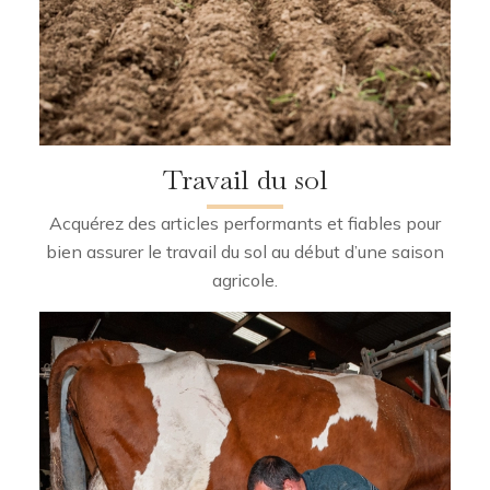
Travail du sol
Acquérez des articles performants et fiables pour
bien assurer le travail du sol au début d’une saison
agricole.