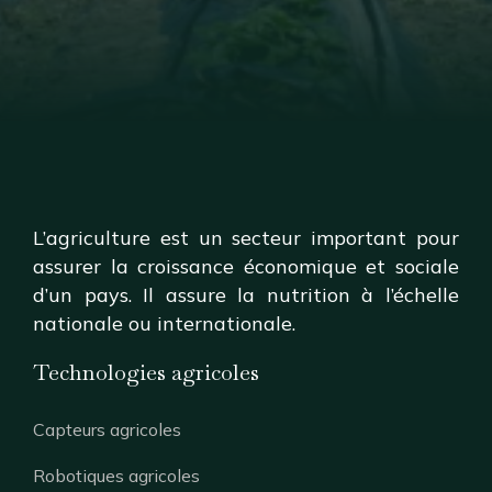
L’agriculture est un secteur important pour
assurer la croissance économique et sociale
d’un pays. Il assure la nutrition à l’échelle
nationale ou internationale.
Technologies agricoles
Capteurs agricoles
Robotiques agricoles