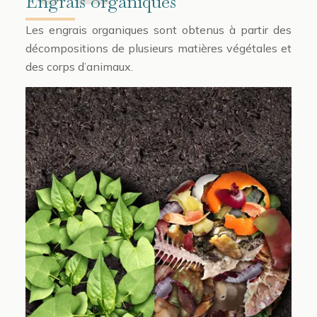
Engrais organiques
Les engrais organiques sont obtenus à partir des
décompositions de plusieurs matières végétales et
des corps d’animaux.