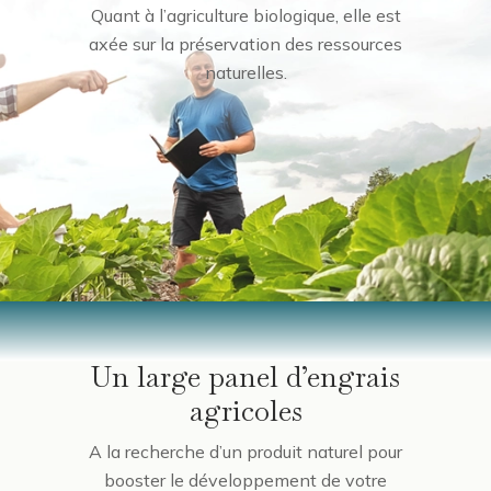
Quant à l’agriculture biologique, elle est
axée sur la préservation des ressources
naturelles.
Un large panel d’engrais
agricoles
A la recherche d’un produit naturel pour
booster le développement de votre