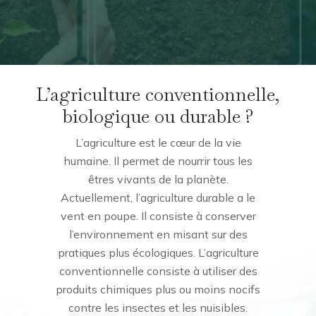
L’agriculture conventionnelle,
biologique ou durable ?
L’agriculture est le cœur de la vie
humaine. Il permet de nourrir tous les
êtres vivants de la planète.
Actuellement, l’agriculture durable a le
vent en poupe. Il consiste à conserver
l’environnement en misant sur des
pratiques plus écologiques. L’agriculture
conventionnelle consiste à utiliser des
produits chimiques plus ou moins nocifs
contre les insectes et les nuisibles.