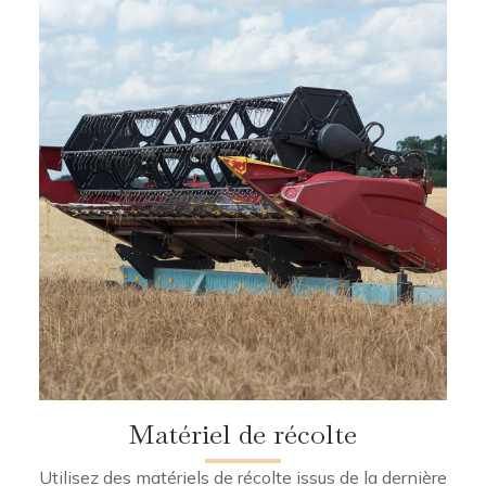
Matériel de récolte
Utilisez des matériels de récolte issus de la dernière