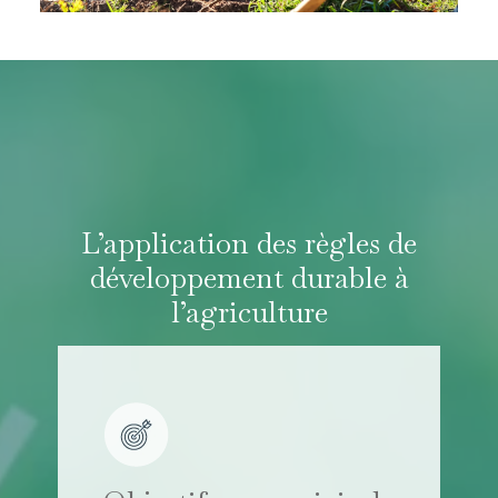
L’application des règles de
développement durable à
l’agriculture