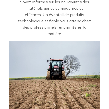
Soyez informés sur les nouveautés des
matériels agricoles modernes et
efficaces. Un éventail de produits
technologique et fiable vous attend chez
des professionnels renommés en la
matière.