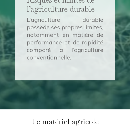
l’agriculture durable
L’agriculture durable
possède ses propres limites,
notamment en matière de
performance et de rapidité
comparé à l’agriculture
conventionnelle.
Le matériel agricole