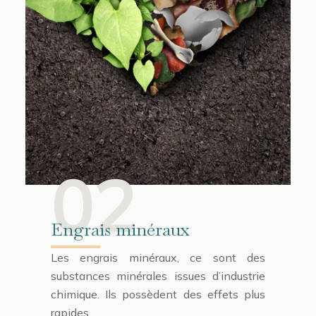
02
Engrais minéraux
Les engrais minéraux, ce sont des
substances minérales issues d’industrie
chimique. Ils possèdent des effets plus
rapides.