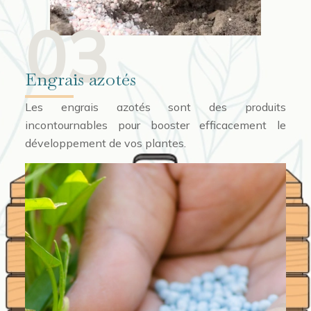
03
Engrais azotés
Les engrais azotés sont des produits
incontournables pour booster efficacement le
développement de vos plantes.