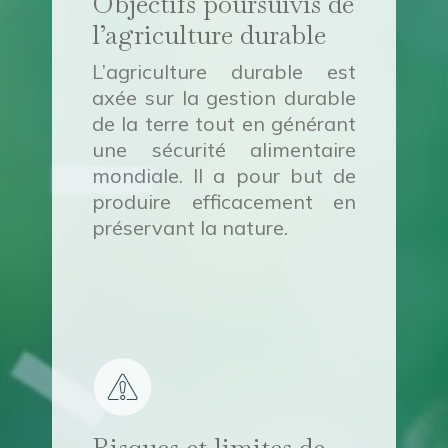
Objectifs poursuivis de
l’agriculture durable
L’agriculture durable est
axée sur la gestion durable
de la terre tout en générant
une sécurité alimentaire
mondiale. Il a pour but de
produire efficacement en
préservant la nature.
Risques et limites de