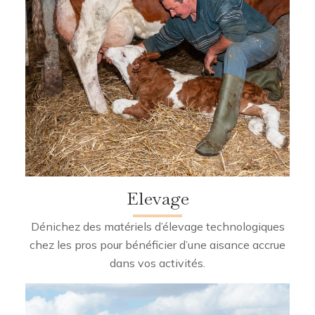
Elevage
Dénichez des matériels d’élevage technologiques
chez les pros pour bénéficier d’une aisance accrue
dans vos activités.