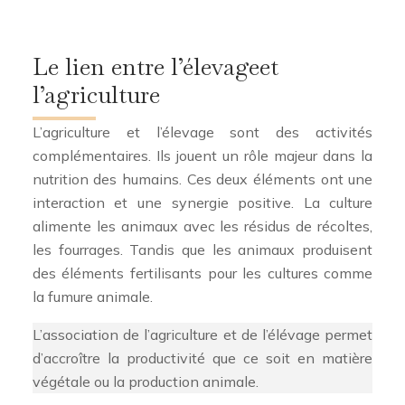
Le lien entre l’élevage
et
l’agriculture
L’agriculture et l’élevage sont des activités
complémentaires. Ils jouent un rôle majeur dans la
nutrition des humains. Ces deux éléments ont une
interaction et une synergie positive. La culture
alimente les animaux avec les résidus de récoltes,
les fourrages. Tandis que les animaux produisent
des éléments fertilisants pour les cultures comme
la fumure animale.
L’association de l’agriculture et de l’élévage permet
d’accroître la productivité que ce soit en matière
végétale ou la production animale.