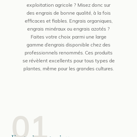
exploitation agricole ? Misez donc sur
des engrais de bonne qualité, à la fois
efficaces et fiables. Engrais organiques,
engrais minéraux ou engrais azotés ?
Faites votre choix parmi une large
gamme d’engrais disponible chez des
professionnels renommés. Ces produits
se révèlent excellents pour tous types de
plantes, même pour les grandes cultures.
01