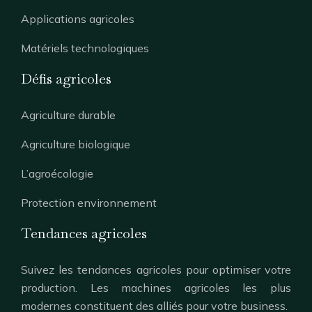
Applications agricoles
Matériels technologiques
Défis agricoles
Agriculture durable
Agriculture biologique
L’agroécologie
Protection environnement
Tendances agricoles
Suivez les tendances agricoles pour optimiser votre
production. Les machines agricoles les plus
modernes constituent des alliés pour votre business.